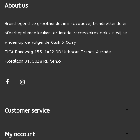
About us
Branchegerichte groothandel in innovatieve, trendsettende en
sfeerbepalende keuken-en interieuraccessoires ook zijn wij te
vinden op de volgende Cash & Carry
TICA Randweg 155, 1422 ND Uithoorn Trends & trade
Floralaan 31, 5928 RD Venlo
Customer service
My account