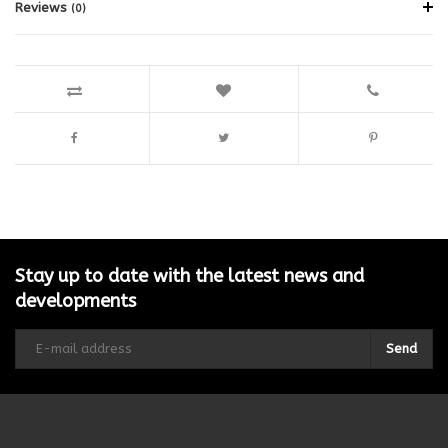
Reviews
(0)
Stay up to date with the latest news and
developments
Send