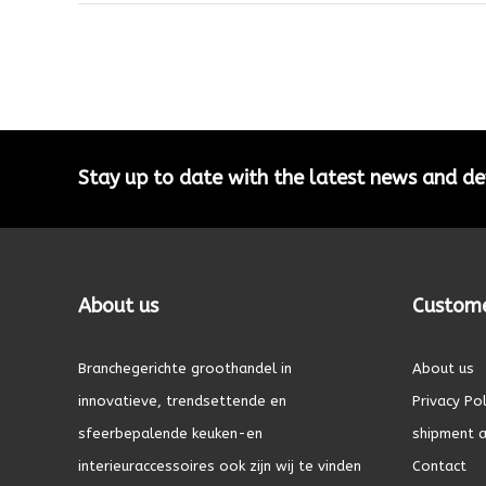
Stay up to date with the latest news and 
About us
Custome
Branchegerichte groothandel in
About us
innovatieve, trendsettende en
Privacy Pol
sfeerbepalende keuken-en
shipment a
interieuraccessoires ook zijn wij te vinden
Contact