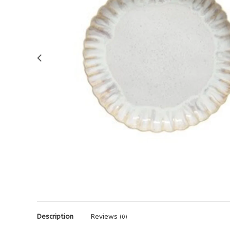
Description
Reviews
(0)