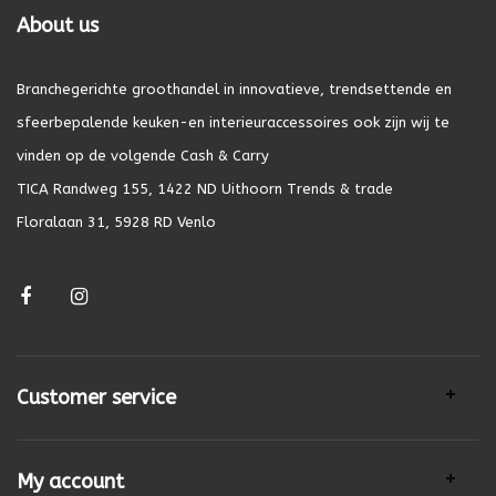
About us
Branchegerichte groothandel in innovatieve, trendsettende en
sfeerbepalende keuken-en interieuraccessoires ook zijn wij te
vinden op de volgende Cash & Carry
TICA Randweg 155, 1422 ND Uithoorn Trends & trade
Floralaan 31, 5928 RD Venlo
Customer service
My account