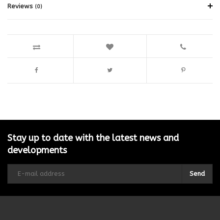
Reviews
(0)
Stay up to date with the latest news and
developments
Send