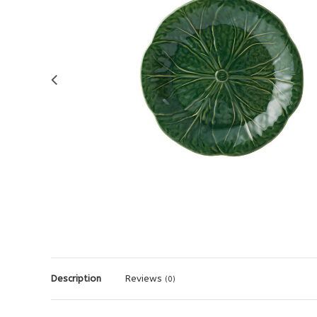
Description
Reviews
(0)