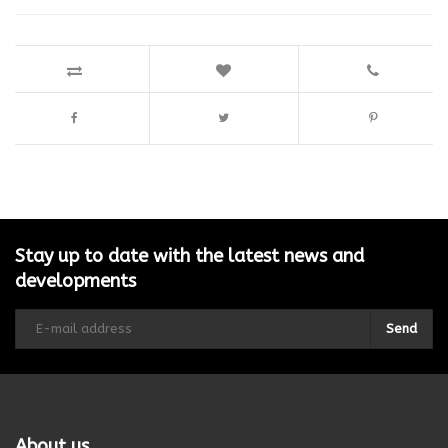
Stay up to date with the latest news and
developments
Send
About us