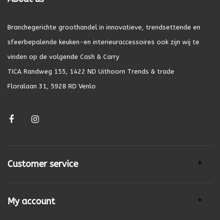
Branchegerichte groothandel in innovatieve, trendsettende en
sfeerbepalende keuken-en interieuraccessoires ook zijn wij te
vinden op de volgende Cash & Carry
TICA Randweg 155, 1422 ND Uithoorn Trends & trade
Floralaan 31, 5928 RD Venlo
Customer service
My account