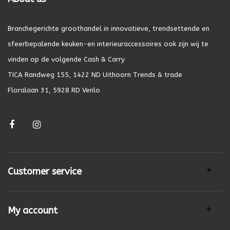
Branchegerichte groothandel in innovatieve, trendsettende en
sfeerbepalende keuken-en interieuraccessoires ook zijn wij te
vinden op de volgende Cash & Carry
TICA Randweg 155, 1422 ND Uithoorn Trends & trade
Floralaan 31, 5928 RD Venlo
Customer service
My account