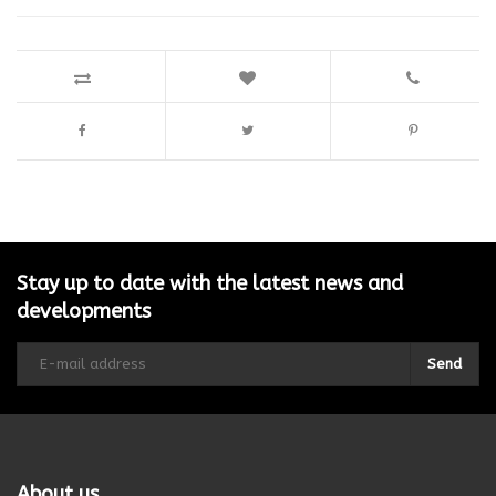
Stay up to date with the latest news and
developments
Send
About us