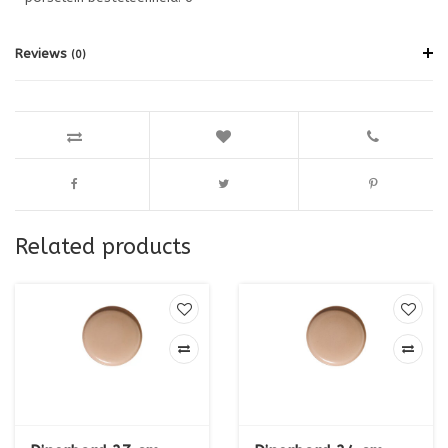
Reviews
(0)
Related products