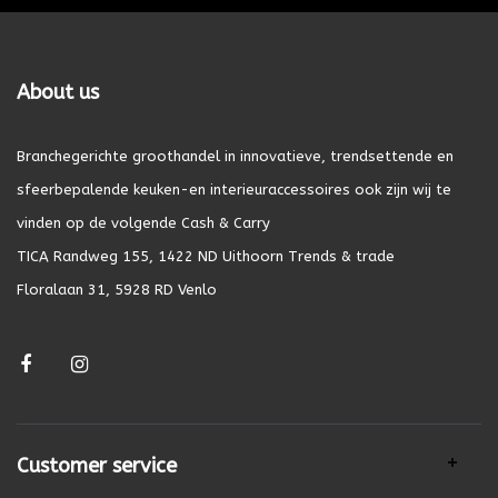
About us
Branchegerichte groothandel in innovatieve, trendsettende en
sfeerbepalende keuken-en interieuraccessoires ook zijn wij te
vinden op de volgende Cash & Carry
TICA Randweg 155, 1422 ND Uithoorn Trends & trade
Floralaan 31, 5928 RD Venlo
Customer service