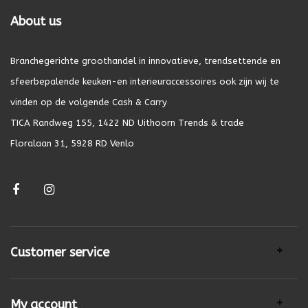
About us
Branchegerichte groothandel in innovatieve, trendsettende en
sfeerbepalende keuken-en interieuraccessoires ook zijn wij te
vinden op de volgende Cash & Carry
TICA Randweg 155, 1422 ND Uithoorn Trends & trade
Floralaan 31, 5928 RD Venlo
Customer service
My account