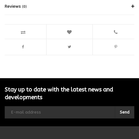
Reviews
(0)
Stay up to date with the latest news and
developments
Send