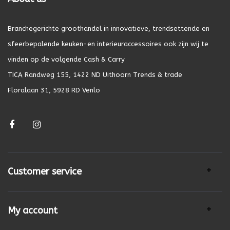
Branchegerichte groothandel in innovatieve, trendsettende en
sfeerbepalende keuken-en interieuraccessoires ook zijn wij te
vinden op de volgende Cash & Carry
TICA Randweg 155, 1422 ND Uithoorn Trends & trade
Floralaan 31, 5928 RD Venlo
Customer service
My account