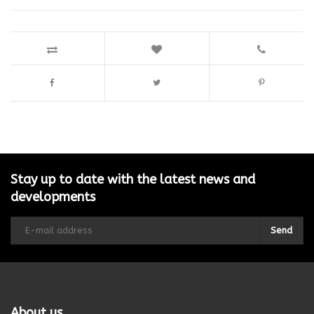
Stay up to date with the latest news and
developments
Send
About us