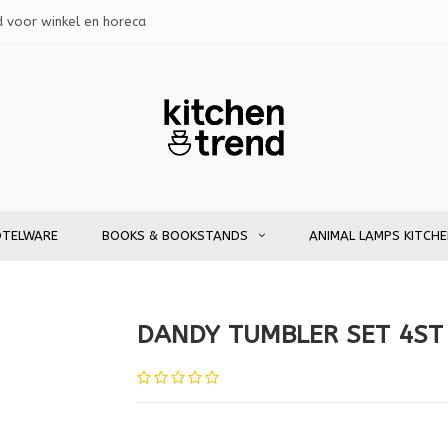
d voor winkel en horeca
OTELWARE
BOOKS & BOOKSTANDS
ANIMAL LAMPS KITCH
DANDY TUMBLER SET 4ST