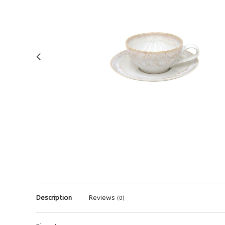
Description
Reviews
(0)