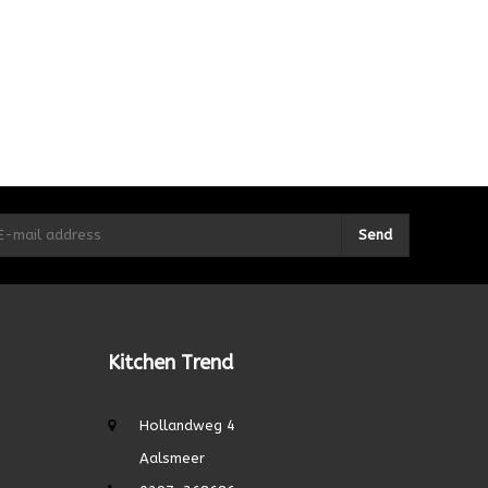
Send
Kitchen Trend
Hollandweg 4
Aalsmeer