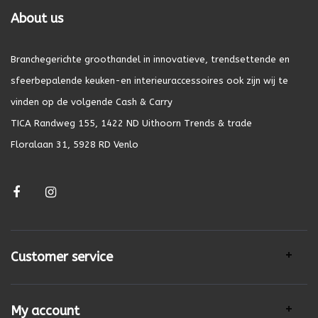
About us
Branchegerichte groothandel in innovatieve, trendsettende en
sfeerbepalende keuken-en interieuraccessoires ook zijn wij te
vinden op de volgende Cash & Carry
TICA Randweg 155, 1422 ND Uithoorn Trends & trade
Floralaan 31, 5928 RD Venlo
Customer service
My account