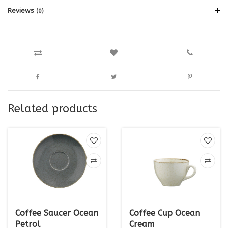
Reviews
(0)
Related products
Coffee Saucer Ocean
Coffee Cup Ocean
Petrol
Cream