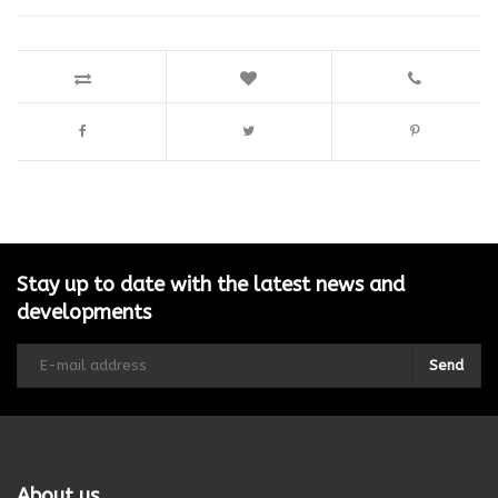
Stay up to date with the latest news and
developments
Send
About us