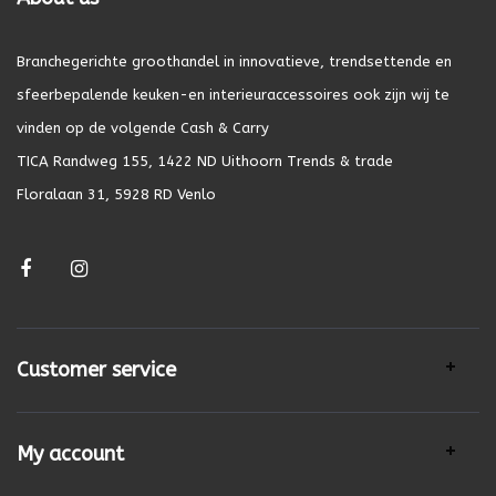
Branchegerichte groothandel in innovatieve, trendsettende en
sfeerbepalende keuken-en interieuraccessoires ook zijn wij te
vinden op de volgende Cash & Carry
TICA Randweg 155, 1422 ND Uithoorn Trends & trade
Floralaan 31, 5928 RD Venlo
Customer service
My account