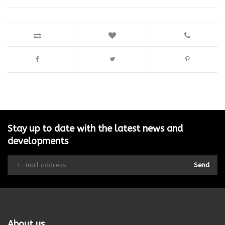
Stay up to date with the latest news and
developments
Send
About us