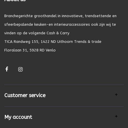
Branchegerichte groothandel in innovatieve, trendsettende en
sfeerbepalende keuken-en interieuraccessoires ook zijn wij te
vinden op de volgende Cash & Carry
TICA Randweg 155, 1422 ND Uithoorn Trends & trade
Floralaan 31, 5928 RD Venlo
Customer service
My account