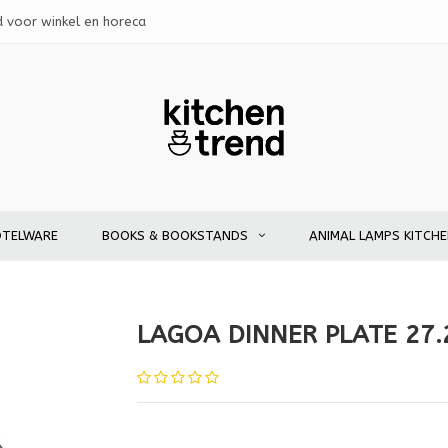
d voor winkel en horeca
OTELWARE
BOOKS & BOOKSTANDS
ANIMAL LAMPS KITCH
LAGOA DINNER PLATE 27.