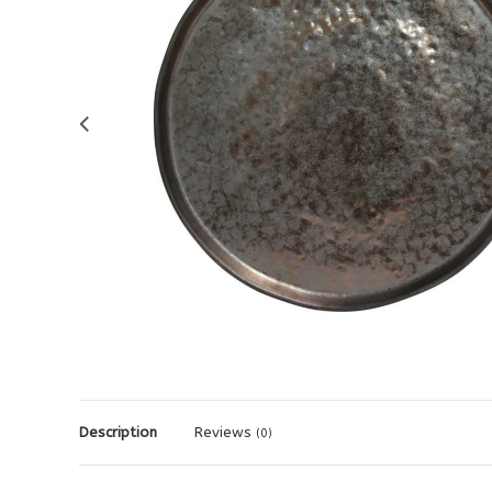
Description
Reviews
(0)