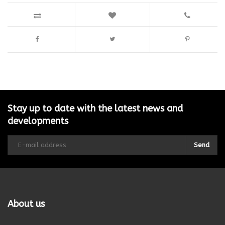
Stay up to date with the latest news and
developments
Send
About us