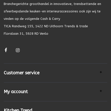
Branchegerichte groothandel in innovatieve, trendsettende en
sfeerbepalende keuken-en interieuraccessoires ook zijn wij te
vinden op de volgende Cash & Carry
TICA Randweg 155, 1422 ND Uithoorn Trends & trade
Floralaan 31, 5928 RD Venlo
Customer service
My account
Kitchen Trend