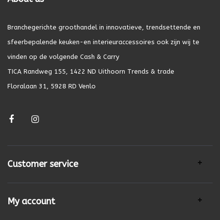
Branchegerichte groothandel in innovatieve, trendsettende en
sfeerbepalende keuken-en interieuraccessoires ook zijn wij te
vinden op de volgende Cash & Carry
TICA Randweg 155, 1422 ND Uithoorn Trends & trade
Floralaan 31, 5928 RD Venlo
Customer service
My account