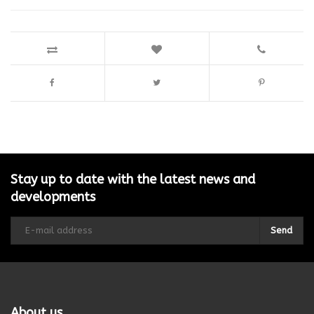
Stay up to date with the latest news and
developments
Send
About us