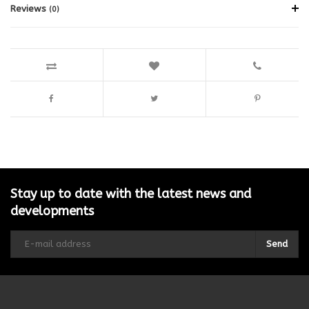
Reviews
(0)
Stay up to date with the latest news and
developments
Send