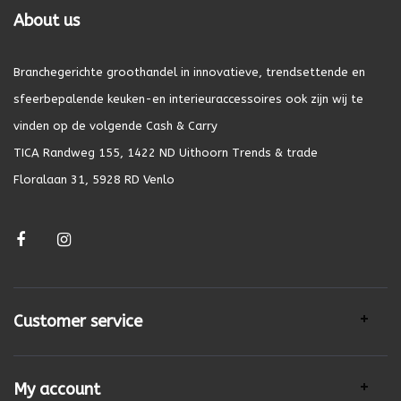
About us
Branchegerichte groothandel in innovatieve, trendsettende en
sfeerbepalende keuken-en interieuraccessoires ook zijn wij te
vinden op de volgende Cash & Carry
TICA Randweg 155, 1422 ND Uithoorn Trends & trade
Floralaan 31, 5928 RD Venlo
Customer service
My account