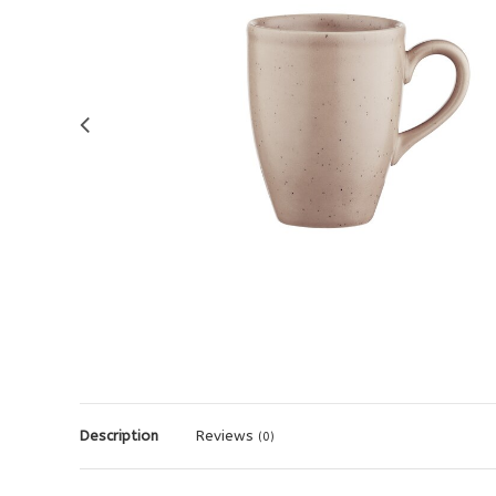
Description
Reviews
(0)