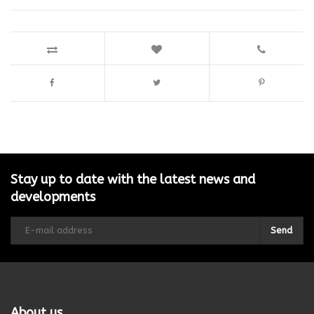
Stay up to date with the latest news and
developments
Send
About us