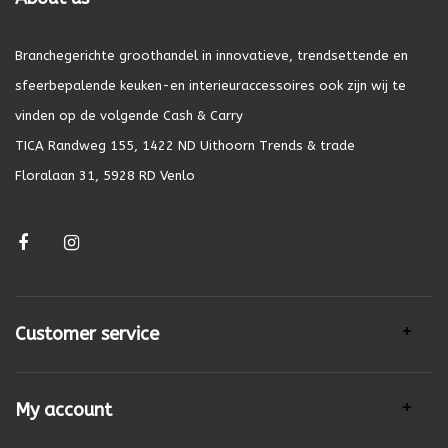
Branchegerichte groothandel in innovatieve, trendsettende en
sfeerbepalende keuken-en interieuraccessoires ook zijn wij te
vinden op de volgende Cash & Carry
TICA Randweg 155, 1422 ND Uithoorn Trends & trade
Floralaan 31, 5928 RD Venlo
Customer service
My account