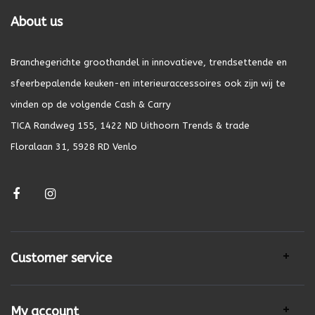
About us
Branchegerichte groothandel in innovatieve, trendsettende en
sfeerbepalende keuken-en interieuraccessoires ook zijn wij te
vinden op de volgende Cash & Carry
TICA Randweg 155, 1422 ND Uithoorn Trends & trade
Floralaan 31, 5928 RD Venlo
Customer service
My account