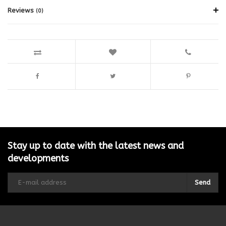
Reviews
(0)
Stay up to date with the latest news and
developments
Send