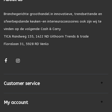
Branchegerichte groothandel in innovatieve, trendsettende en
sfeerbepalende keuken-en interieuraccessoires ook zijn wij te
vinden op de volgende Cash & Carry
TICA Randweg 155, 1422 ND Uithoorn Trends & trade
Floralaan 31, 5928 RD Venlo
Customer service
My account