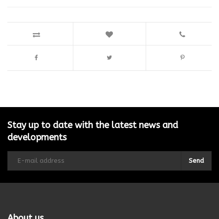
Stay up to date with the latest news and
developments
Send
About us