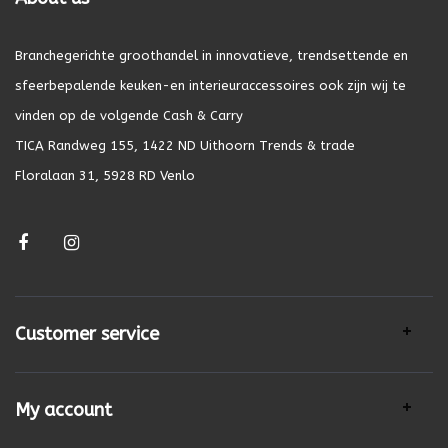
Branchegerichte groothandel in innovatieve, trendsettende en
sfeerbepalende keuken-en interieuraccessoires ook zijn wij te
vinden op de volgende Cash & Carry
TICA Randweg 155, 1422 ND Uithoorn Trends & trade
Floralaan 31, 5928 RD Venlo
Customer service
My account