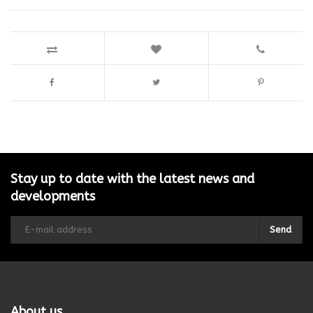
Stay up to date with the latest news and
developments
Send
About us