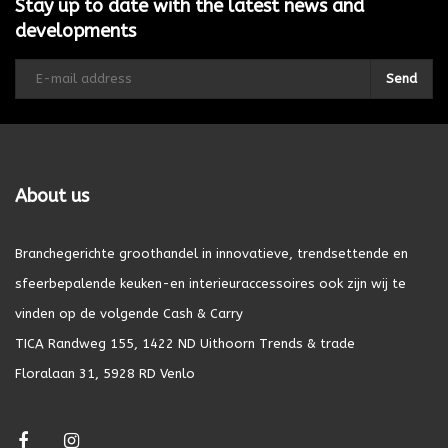
Stay up to date with the latest news and
developments
Send
About us
Branchegerichte groothandel in innovatieve, trendsettende en
sfeerbepalende keuken-en interieuraccessoires ook zijn wij te
vinden op de volgende Cash & Carry
TICA Randweg 155, 1422 ND Uithoorn Trends & trade
Floralaan 31, 5928 RD Venlo