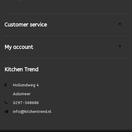
Customer service
My account
Kitchen Trend
Hollandweg 4
Aalsmeer
0297-368686
info@kitchentrend.nl