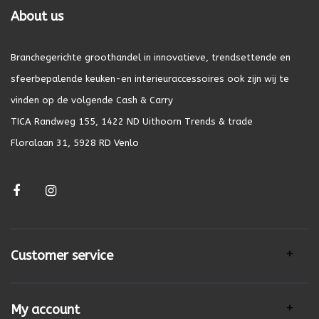
About us
Branchegerichte groothandel in innovatieve, trendsettende en
sfeerbepalende keuken-en interieuraccessoires ook zijn wij te
vinden op de volgende Cash & Carry
TICA Randweg 155, 1422 ND Uithoorn Trends & trade
Floralaan 31, 5928 RD Venlo
Customer service
My account