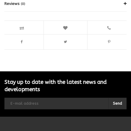
Reviews
(0)
Stay up to date with the latest news and
developments
Send