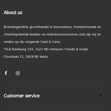
About us
Branchegerichte groothandel in innovatieve, trendsettende en
sfeerbepalende keuken-en interieuraccessoires ook zijn wij te
vinden op de volgende Cash & Carry
TICA Randweg 155, 1422 ND Uithoorn Trends & trade
Floralaan 31, 5928 RD Venlo
Customer service