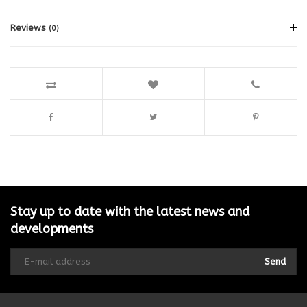
Reviews
(0)
Stay up to date with the latest news and
developments
Send