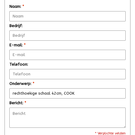
Naam:
*
Bedrijf:
E-mail:
*
Telefoon:
Onderwerp:
*
Bericht:
*
* Verplichte velden