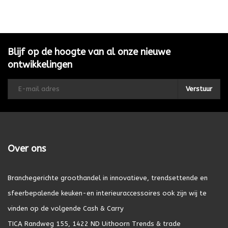
Blijf op de hoogte van al onze nieuwe
ontwikkelingen
Verstuur
Over ons
Branchegerichte groothandel in innovatieve, trendsettende en
sfeerbepalende keuken-en interieuraccessoires ook zijn wij te
vinden op de volgende Cash & Carry
TICA Randweg 155, 1422 ND Uithoorn Trends & trade