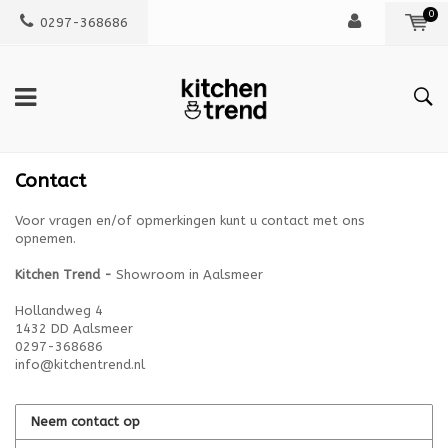
0
0297-368686
Contact
Voor vragen en/of opmerkingen kunt u contact met ons
opnemen.
Kitchen Trend -
Showroom in Aalsmeer
Hollandweg 4
1432 DD Aalsmeer
0297-368686
info@kitchentrend.nl
Neem contact op