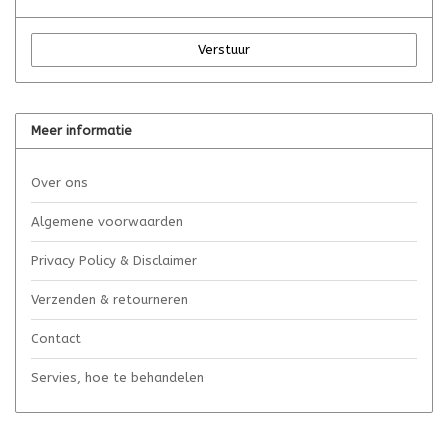
Verstuur
Meer informatie
Over ons
Algemene voorwaarden
Privacy Policy & Disclaimer
Verzenden & retourneren
Contact
Servies, hoe te behandelen