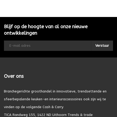
Blijf op de hoogte van al onze nieuwe
ontwikkelingen
Verstuur
Over ons
Branchegerichte groothandel in innovatieve, trendsettende en
sfeerbepalende keuken-en interieuraccessoires ook zijn wij te
vinden op de volgende Cash & Carry
TICA Randweg 155, 1422 ND Uithoorn Trends & trade