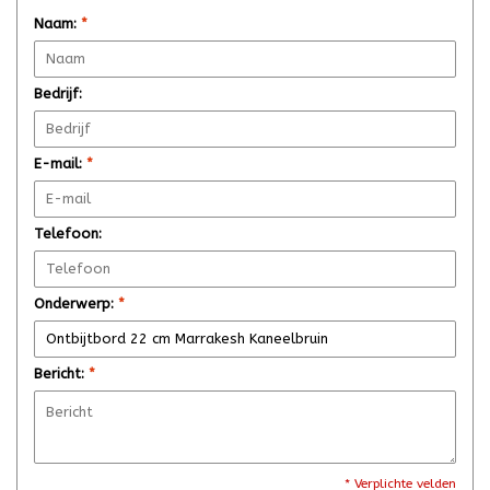
Naam:
*
Bedrijf:
E-mail:
*
Telefoon:
Onderwerp:
*
Bericht:
*
* Verplichte velden