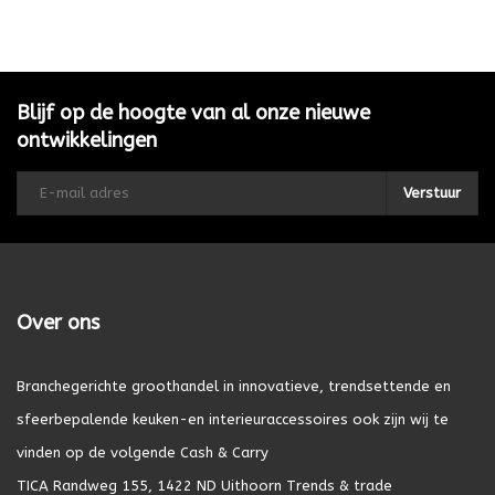
Blijf op de hoogte van al onze nieuwe
ontwikkelingen
Verstuur
Over ons
Branchegerichte groothandel in innovatieve, trendsettende en
sfeerbepalende keuken-en interieuraccessoires ook zijn wij te
vinden op de volgende Cash & Carry
TICA Randweg 155, 1422 ND Uithoorn Trends & trade