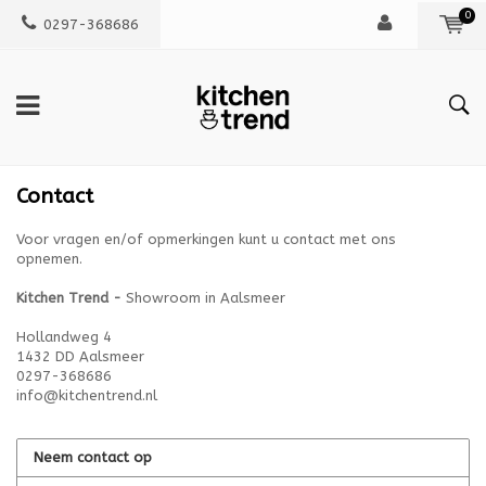
0
0297-368686
Contact
Voor vragen en/of opmerkingen kunt u contact met ons
opnemen.
Kitchen Trend -
Showroom in Aalsmeer
Hollandweg 4
1432 DD Aalsmeer
0297-368686
info@kitchentrend.nl
Neem contact op