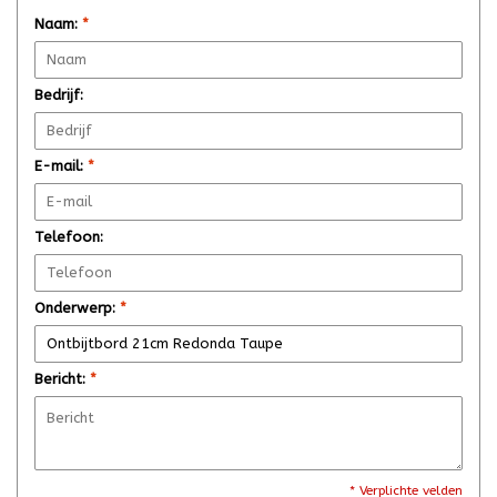
Naam:
*
Bedrijf:
E-mail:
*
Telefoon:
Onderwerp:
*
Bericht:
*
* Verplichte velden