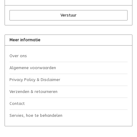
Verstuur
Meer informatie
Over ons
Algemene voorwaarden
Privacy Policy & Disclaimer
Verzenden & retourneren
Contact
Servies, hoe te behandelen