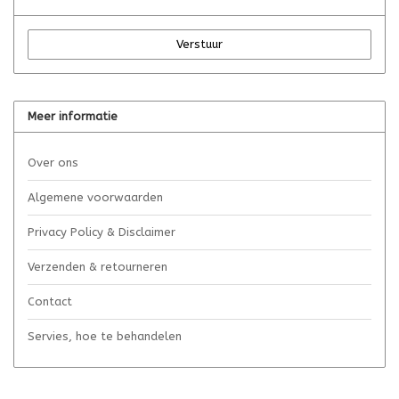
Verstuur
Meer informatie
Over ons
Algemene voorwaarden
Privacy Policy & Disclaimer
Verzenden & retourneren
Contact
Servies, hoe te behandelen