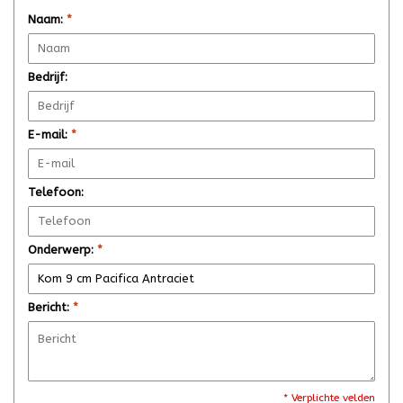
Naam:
*
Bedrijf:
E-mail:
*
Telefoon:
Onderwerp:
*
Bericht:
*
* Verplichte velden