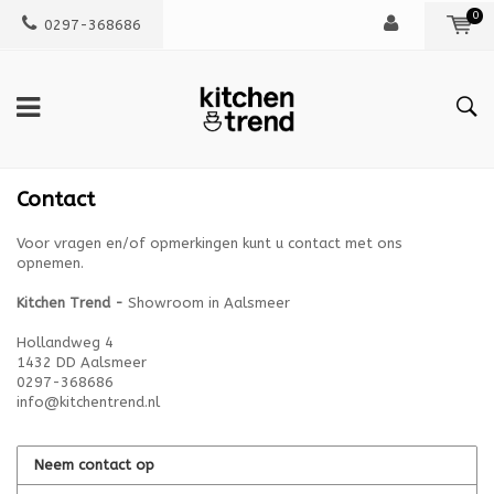
0
0297-368686
Contact
Voor vragen en/of opmerkingen kunt u contact met ons
opnemen.
Kitchen Trend -
Showroom in Aalsmeer
Hollandweg 4
1432 DD Aalsmeer
0297-368686
info@kitchentrend.nl
Neem contact op