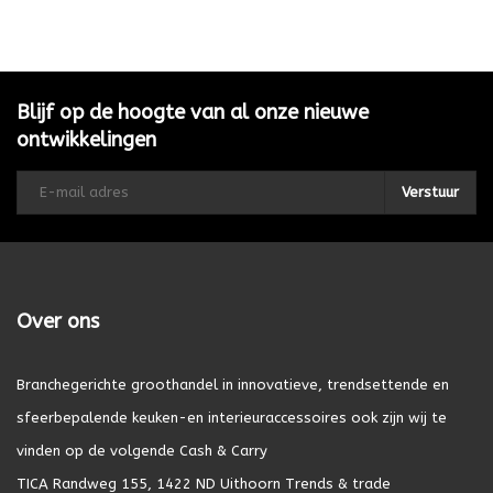
Blijf op de hoogte van al onze nieuwe
ontwikkelingen
Verstuur
Over ons
Branchegerichte groothandel in innovatieve, trendsettende en
sfeerbepalende keuken-en interieuraccessoires ook zijn wij te
vinden op de volgende Cash & Carry
TICA Randweg 155, 1422 ND Uithoorn Trends & trade