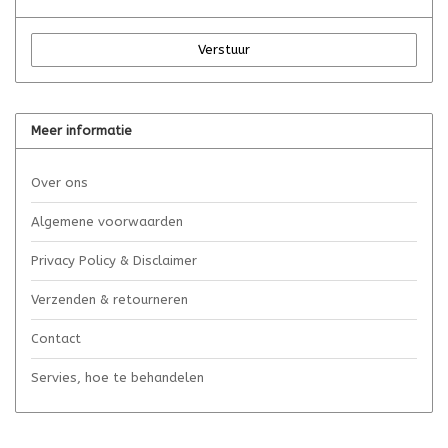
Verstuur
Meer informatie
Over ons
Algemene voorwaarden
Privacy Policy & Disclaimer
Verzenden & retourneren
Contact
Servies, hoe te behandelen