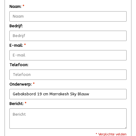
Naam:
*
Bedrijf:
E-mail:
*
Telefoon:
Onderwerp:
*
Bericht:
*
* Verplichte velden