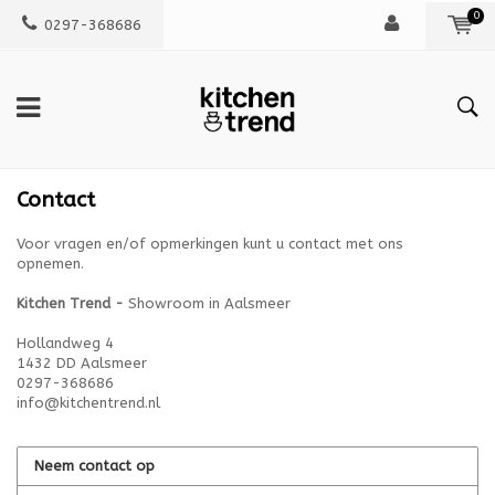
0
0297-368686
Contact
Voor vragen en/of opmerkingen kunt u contact met ons
opnemen.
Kitchen Trend -
Showroom in Aalsmeer
Hollandweg 4
1432 DD Aalsmeer
0297-368686
info@kitchentrend.nl
Neem contact op