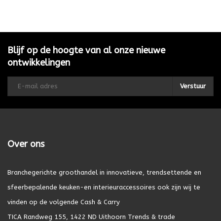
Blijf op de hoogte van al onze nieuwe
ontwikkelingen
Verstuur
Over ons
Branchegerichte groothandel in innovatieve, trendsettende en
sfeerbepalende keuken-en interieuraccessoires ook zijn wij te
vinden op de volgende Cash & Carry
TICA Randweg 155, 1422 ND Uithoorn Trends & trade