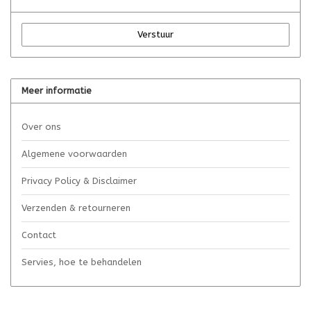
Verstuur
Meer informatie
Over ons
Algemene voorwaarden
Privacy Policy & Disclaimer
Verzenden & retourneren
Contact
Servies, hoe te behandelen