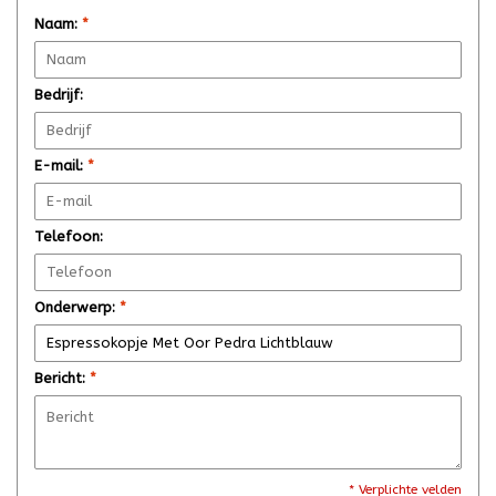
Naam:
*
Bedrijf:
E-mail:
*
Telefoon:
Onderwerp:
*
Bericht:
*
* Verplichte velden