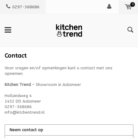
0
0297-368686
Contact
Voor vragen en/of opmerkingen kunt u contact met ons
opnemen.
Kitchen Trend -
Showroom in Aalsmeer
Hollandweg 4
1432 DD Aalsmeer
0297-368686
info@kitchentrend.nl
Neem contact op