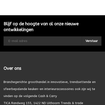
Blijf op de hoogte van al onze nieuwe
ontwikkelingen
Verstuur
Over ons
Branchegerichte groothandel in innovatieve, trendsettende en
sfeerbepalende keuken-en interieuraccessoires ook zijn wij te
vinden op de volgende Cash & Carry
TICA Randweg 155, 1422 ND Uithoorn Trends & trade